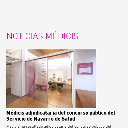
NOTICIAS MÉDICIS
Médicis adjudicataria del concurso público del
Servicio de Navarro de Salud
Médicis ha resultado adjudicataria del concurso público del