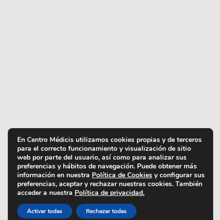
En Centro Médicis utilizamos cookies propias y de terceros
para el correcto funcionamiento y visualización de sitio
web por parte del usuario, así como para analizar sus
preferencias y hábitos de navegación. Puede obtener más
información en nuestra
Política de Cookies
y configurar sus
preferencias, aceptar y rechazar nuestras cookies. También
acceder a nuestra
Política de privacidad.
Activar todas
Rechazar todas