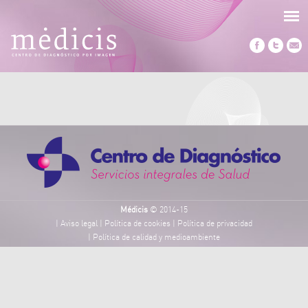
Médicis
© 2014-15
|
Aviso legal
|
Política de cookies
|
Política de privacidad
|
Política de calidad y medioambiente