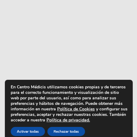
En Centro Médicis utilizamos cookies propias y de terceros
para el correcto funcionamiento y visualización de sitio
web por parte del usuario, así como para analizar sus
preferencias y hábitos de navegación. Puede obtener más
información en nuestra
Política de Cookies
y configurar sus
preferencias, aceptar y rechazar nuestras cookies. También
acceder a nuestra
Política de privacidad.
Activar todas
Rechazar todas