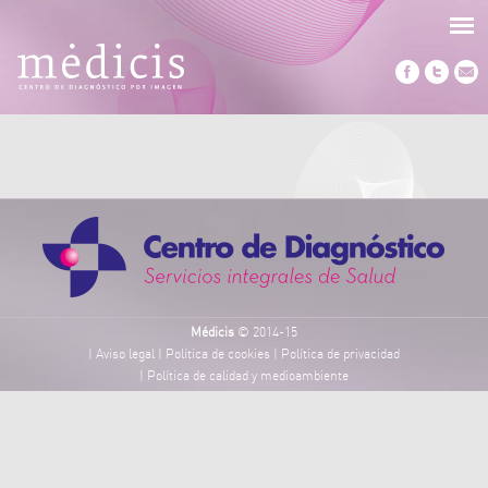
Médicis
© 2014-15
|
Aviso legal
|
Política de cookies
|
Política de privacidad
|
Política de calidad y medioambiente